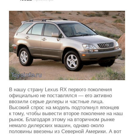
В нашу страну Lexus RX первого поколения
официально не поставлялся — его активно
ввозили серые дилеры и частные лица.
Высокий спрос на модель подтолкнул японцев
к тому, чтобы вывести второе поколение на наш
рынок. Благодаря этому на вторичном рынке
немало дилерских машин, однако около
половины ввезены из Северной Америки. А вот