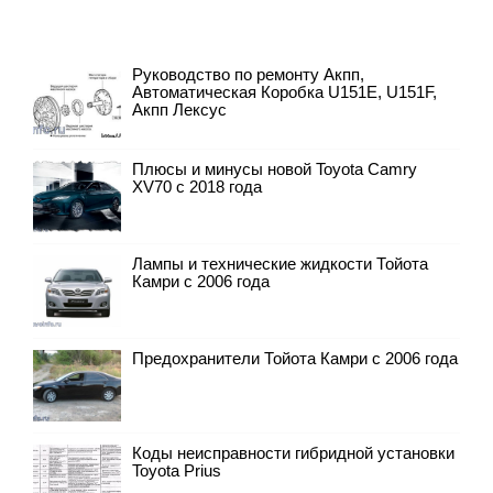
Руководство по ремонту Акпп,
Автоматическая Коробка U151E, U151F,
Акпп Лексус
Плюсы и минусы новой Toyota Camry
XV70 с 2018 года
Лампы и технические жидкости Тойота
Камри с 2006 года
Предохранители Тойота Камри с 2006 года
Коды неисправности гибридной установки
Toyota Prius