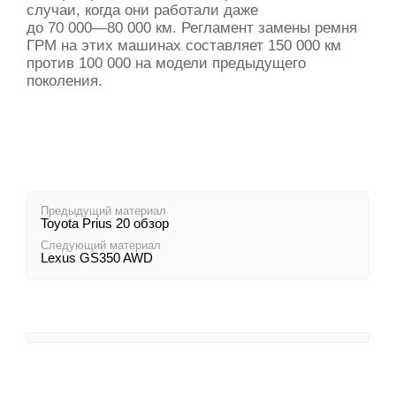
случаи, когда они работали даже
до 70 000—80 000 км.
Регламент замены ремня
ГРМ на этих машинах составляет 150 000 км
против 100 000 на модели предыдущего
поколения.
Предыдущий материал
Toyota Prius 20 обзор
Следующий материал
Lexus GS350 AWD